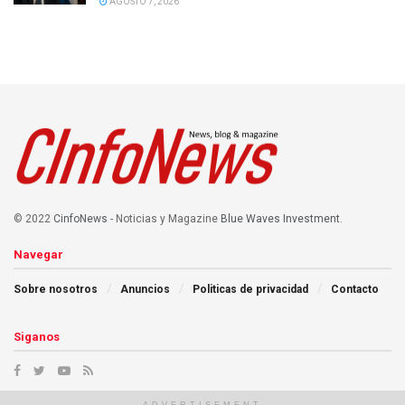
AGOSTO 7, 2026
© 2022
CinfoNews
- Noticias y Magazine
Blue Waves Investment
.
Navegar
Sobre nosotros
Anuncios
Politicas de privacidad
Contacto
Siganos