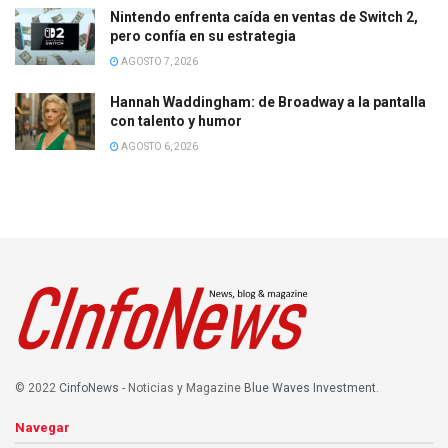
Nintendo enfrenta caída en ventas de Switch 2,
pero confía en su estrategia
AGOSTO 7, 2026
Hannah Waddingham: de Broadway a la pantalla
con talento y humor
AGOSTO 6, 2026
© 2022
CinfoNews
- Noticias y Magazine
Blue Waves Investment
.
Navegar