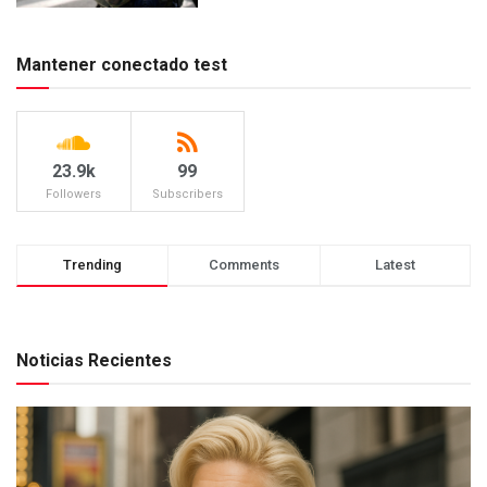
Mantener conectado test
23.9k
99
Followers
Subscribers
Trending
Comments
Latest
Noticias Recientes