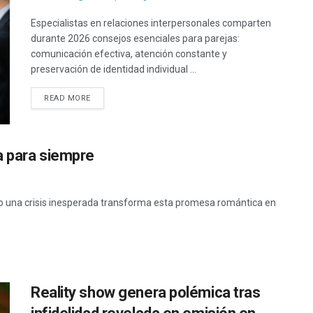
Especialistas en relaciones interpersonales comparten
durante 2026 consejos esenciales para parejas:
comunicación efectiva, atención constante y
preservación de identidad individual ...
READ MORE
a para siempre
ro una crisis inesperada transforma esta promesa romántica en
Reality show genera polémica tras