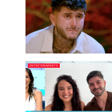
ENTRETENIMIENTO