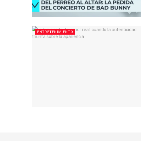
ENTRETENIMIENTO