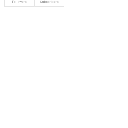
Followers
Subscribers