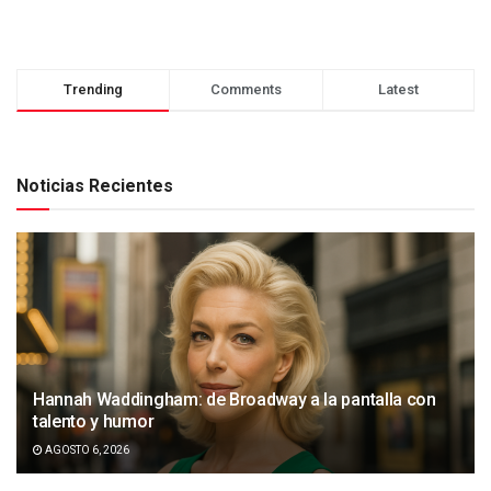
Trending
Comments
Latest
Noticias Recientes
Hannah Waddingham: de Broadway a la pantalla con
talento y humor
AGOSTO 6, 2026