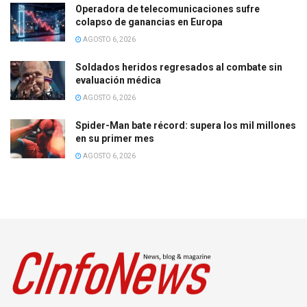
Operadora de telecomunicaciones sufre
colapso de ganancias en Europa
AGOSTO 6, 2026
Soldados heridos regresados al combate sin
evaluación médica
AGOSTO 6, 2026
Spider-Man bate récord: supera los mil millones
en su primer mes
AGOSTO 6, 2026