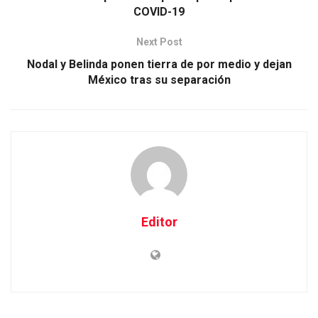
COVID-19
Next Post
Nodal y Belinda ponen tierra de por medio y dejan
México tras su separación
Editor