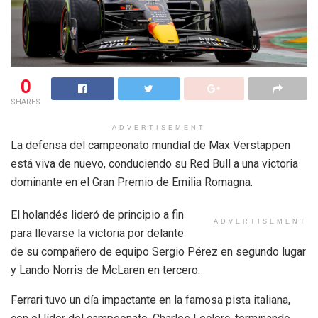
0
SHARES
ADVERTISEMENT
La defensa del campeonato mundial de Max Verstappen
está viva de nuevo, conduciendo su Red Bull a una victoria
dominante en el Gran Premio de Emilia Romagna.
El holandés lideró de principio a fin
ADVERTISEMENT
para llevarse la victoria por delante
de su compañero de equipo Sergio Pérez en segundo lugar
y Lando Norris de McLaren en tercero.
Ferrari tuvo un día impactante en la famosa pista italiana,