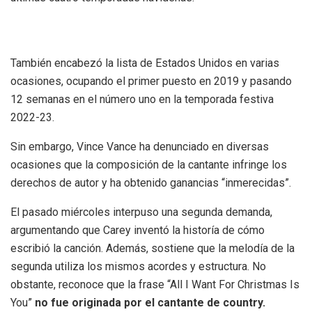
También encabezó la lista de Estados Unidos en varias
ocasiones, ocupando el primer puesto en 2019 y pasando
12 semanas en el número uno en la temporada festiva
2022-23.
Sin embargo, Vince Vance ha denunciado en diversas
ocasiones que la composición de la cantante infringe los
derechos de autor y ha obtenido ganancias “inmerecidas”.
El pasado miércoles interpuso una segunda demanda,
argumentando que Carey inventó la historía de cómo
escribió la canción. Además, sostiene que la melodía de la
segunda utiliza los mismos acordes y estructura. No
obstante, reconoce que la frase “All I Want For Christmas Is
You”
no fue originada por el cantante de country.