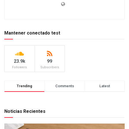
Mantener conectado test
23.9k
99
Followers
Subscribers
Trending
Comments
Latest
Noticias Recientes