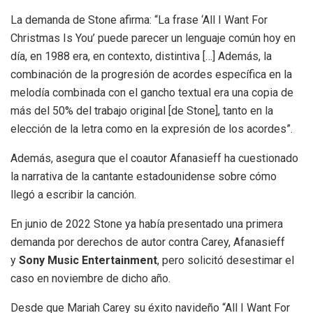
La demanda de Stone afirma: “La frase ‘All I Want For
Christmas Is You’ puede parecer un lenguaje común hoy en
día, en 1988 era, en contexto, distintiva […] Además, la
combinación de la progresión de acordes específica en la
melodía combinada con el gancho textual era una copia de
más del 50% del trabajo original [de Stone], tanto en la
elección de la letra como en la expresión de los acordes”.
Además, asegura que el coautor Afanasieff ha cuestionado
la narrativa de la cantante estadounidense sobre cómo
llegó a escribir la canción.
En junio de 2022 Stone ya había presentado una primera
demanda por derechos de autor contra Carey, Afanasieff
y
Sony Music Entertainment
, pero solicitó desestimar el
caso en noviembre de dicho año.
Desde que Mariah Carey su éxito navideño “All I Want For