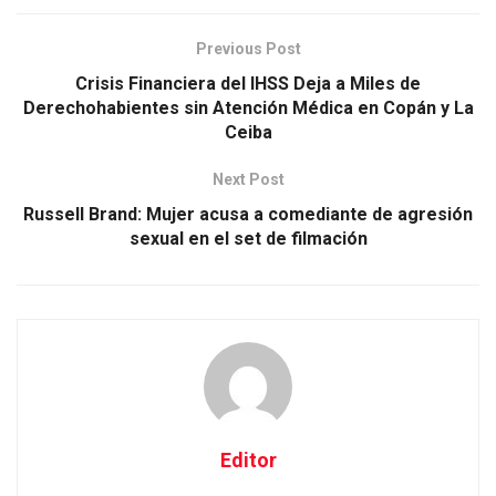
Previous Post
Crisis Financiera del IHSS Deja a Miles de
Derechohabientes sin Atención Médica en Copán y La
Ceiba
Next Post
Russell Brand: Mujer acusa a comediante de agresión
sexual en el set de filmación
Editor