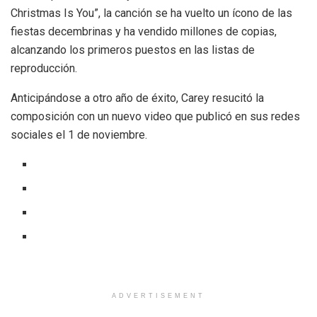
Christmas Is You”, la canción se ha vuelto un ícono de las
fiestas decembrinas y ha vendido millones de copias,
alcanzando los primeros puestos en las listas de
reproducción.
Anticipándose a otro año de éxito, Carey resucitó la
composición con un nuevo video que publicó en sus redes
sociales el 1 de noviembre.
ADVERTISEMENT