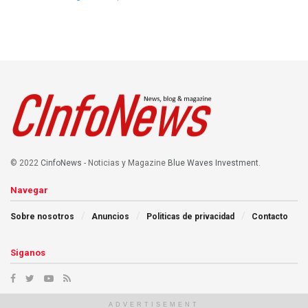
© 2022
CinfoNews
- Noticias y Magazine
Blue Waves Investment
.
Navegar
Sobre nosotros
Anuncios
Politicas de privacidad
Contacto
Siganos
ADVERTISEMENT