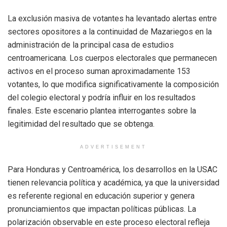
La exclusión masiva de votantes ha levantado alertas entre
sectores opositores a la continuidad de Mazariegos en la
administración de la principal casa de estudios
centroamericana. Los cuerpos electorales que permanecen
activos en el proceso suman aproximadamente 153
votantes, lo que modifica significativamente la composición
del colegio electoral y podría influir en los resultados
finales. Este escenario plantea interrogantes sobre la
legitimidad del resultado que se obtenga.
ADVERTISEMENT
Para Honduras y Centroamérica, los desarrollos en la USAC
tienen relevancia política y académica, ya que la universidad
es referente regional en educación superior y genera
pronunciamientos que impactan políticas públicas. La
polarización observable en este proceso electoral refleja