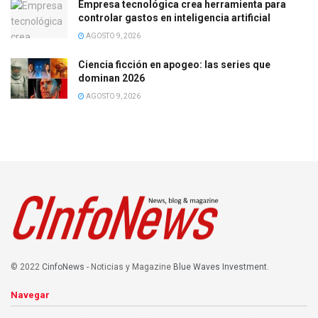
Empresa tecnológica crea herramienta para
controlar gastos en inteligencia artificial
AGOSTO 9, 2026
Ciencia ficción en apogeo: las series que
dominan 2026
AGOSTO 9, 2026
© 2022
CinfoNews
- Noticias y Magazine
Blue Waves Investment
.
Navegar