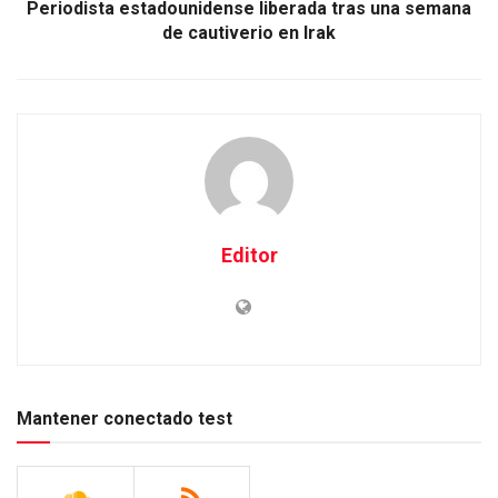
Periodista estadounidense liberada tras una semana
de cautiverio en Irak
Editor
Mantener conectado test