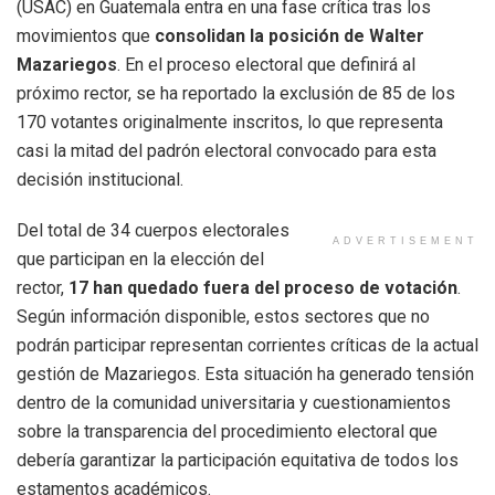
(USAC) en Guatemala entra en una fase crítica tras los
movimientos que
consolidan la posición de Walter
Mazariegos
. En el proceso electoral que definirá al
próximo rector, se ha reportado la exclusión de 85 de los
170 votantes originalmente inscritos, lo que representa
casi la mitad del padrón electoral convocado para esta
decisión institucional.
Del total de 34 cuerpos electorales
ADVERTISEMENT
que participan en la elección del
rector,
17 han quedado fuera del proceso de votación
.
Según información disponible, estos sectores que no
podrán participar representan corrientes críticas de la actual
gestión de Mazariegos. Esta situación ha generado tensión
dentro de la comunidad universitaria y cuestionamientos
sobre la transparencia del procedimiento electoral que
debería garantizar la participación equitativa de todos los
estamentos académicos.