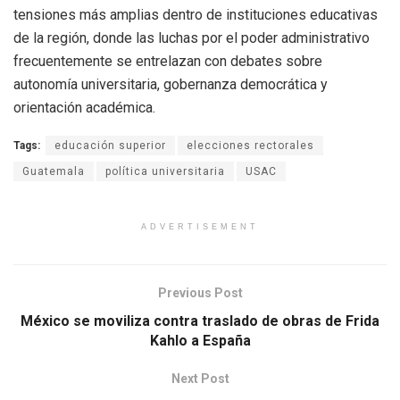
tensiones más amplias dentro de instituciones educativas
de la región, donde las luchas por el poder administrativo
frecuentemente se entrelazan con debates sobre
autonomía universitaria, gobernanza democrática y
orientación académica.
Tags:
educación superior
elecciones rectorales
Guatemala
política universitaria
USAC
ADVERTISEMENT
Previous Post
México se moviliza contra traslado de obras de Frida
Kahlo a España
Next Post