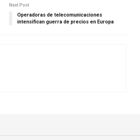
Next Post
Operadoras de telecomunicaciones
intensifican guerra de precios en Europa