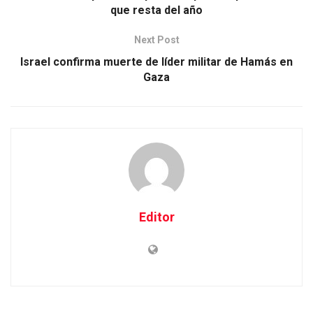
que resta del año
Next Post
Israel confirma muerte de líder militar de Hamás en
Gaza
Editor