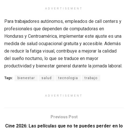
ADVERTISEMENT
Para trabajadores autónomos, empleados de call centers y
profesionales que dependen de computadoras en
Honduras y Centroamérica, implementar este ajuste es una
medida de salud ocupacional gratuita y accesible. Además
de reducir la fatiga visual, contribuye a mejorar la calidad
del sueño nocturno, lo que se traduce en mayor
productividad y bienestar general durante la jornada laboral.
Tags:
bienestar
salud
tecnologia
trabajo
ADVERTISEMENT
Previous Post
Cine 2026: Las películas que no te puedes perder en lo