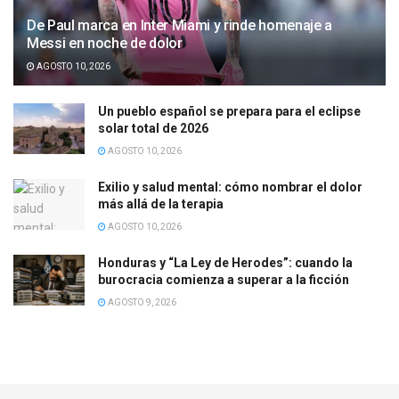
De Paul marca en Inter Miami y rinde homenaje a
Messi en noche de dolor
AGOSTO 10, 2026
Un pueblo español se prepara para el eclipse
solar total de 2026
AGOSTO 10, 2026
Exilio y salud mental: cómo nombrar el dolor
más allá de la terapia
AGOSTO 10, 2026
Honduras y “La Ley de Herodes”: cuando la
burocracia comienza a superar a la ficción
AGOSTO 9, 2026