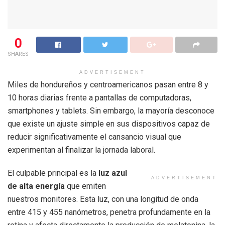
0
SHARES
ADVERTISEMENT
Miles de hondureños y centroamericanos pasan entre 8 y
10 horas diarias frente a pantallas de computadoras,
smartphones y tablets. Sin embargo, la mayoría desconoce
que existe un ajuste simple en sus dispositivos capaz de
reducir significativamente el cansancio visual que
experimentan al finalizar la jornada laboral.
El culpable principal es la
luz azul
ADVERTISEMENT
de alta energía
que emiten
nuestros monitores. Esta luz, con una longitud de onda
entre 415 y 455 nanómetros, penetra profundamente en la