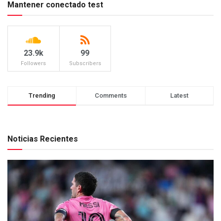
Mantener conectado test
23.9k
99
Followers
Subscribers
Trending
Comments
Latest
Noticias Recientes