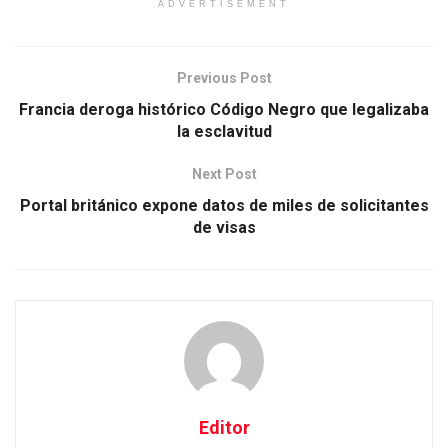
ADVERTISEMENT
Previous Post
Francia deroga histórico Código Negro que legalizaba
la esclavitud
Next Post
Portal británico expone datos de miles de solicitantes
de visas
Editor