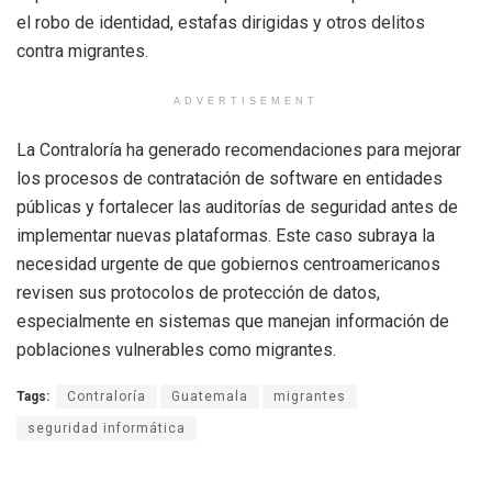
el robo de identidad, estafas dirigidas y otros delitos
contra migrantes.
ADVERTISEMENT
La Contraloría ha generado recomendaciones para mejorar
los procesos de contratación de software en entidades
públicas y fortalecer las auditorías de seguridad antes de
implementar nuevas plataformas. Este caso subraya la
necesidad urgente de que gobiernos centroamericanos
revisen sus protocolos de protección de datos,
especialmente en sistemas que manejan información de
poblaciones vulnerables como migrantes.
Tags:
Contraloría
Guatemala
migrantes
seguridad informática