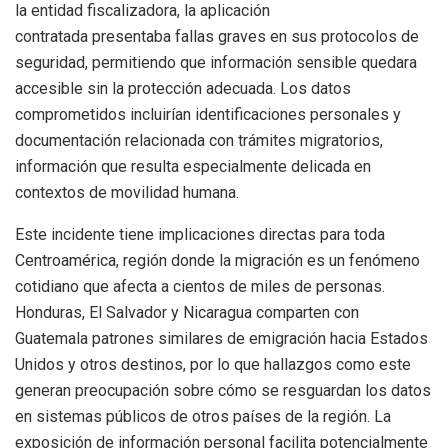
la entidad fiscalizadora, la aplicación
contratada presentaba fallas graves en sus protocolos de
seguridad, permitiendo que información sensible quedara
accesible sin la protección adecuada. Los datos
comprometidos incluirían identificaciones personales y
documentación relacionada con trámites migratorios,
información que resulta especialmente delicada en
contextos de movilidad humana.
Este incidente tiene implicaciones directas para toda
Centroamérica, región donde la migración es un fenómeno
cotidiano que afecta a cientos de miles de personas.
Honduras, El Salvador y Nicaragua comparten con
Guatemala patrones similares de emigración hacia Estados
Unidos y otros destinos, por lo que hallazgos como este
generan preocupación sobre cómo se resguardan los datos
en sistemas públicos de otros países de la región. La
exposición de información personal facilita potencialmente