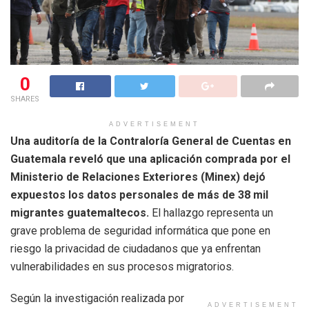
0
SHARES
ADVERTISEMENT
Una auditoría de la Contraloría General de Cuentas en
Guatemala reveló que una aplicación comprada por el
Ministerio de Relaciones Exteriores (Minex) dejó
expuestos los datos personales de más de 38 mil
migrantes guatemaltecos.
El hallazgo representa un
grave problema de seguridad informática que pone en
riesgo la privacidad de ciudadanos que ya enfrentan
vulnerabilidades en sus procesos migratorios.
Según la investigación realizada por
ADVERTISEMENT