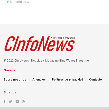
AGOSTO 8, 2026
© 2022
CinfoNews
- Noticias y Magazine
Blue Waves Investment
.
Navegar
Sobre nosotros
Anuncios
Politicas de privacidad
Contacto
Siganos