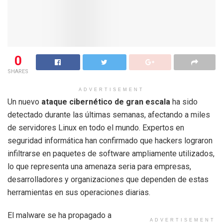
0
SHARES
ADVERTISEMENT
Un nuevo
ataque cibernético de gran escala
ha sido
detectado durante las últimas semanas, afectando a miles
de servidores Linux en todo el mundo. Expertos en
seguridad informática han confirmado que hackers lograron
infiltrarse en paquetes de software ampliamente utilizados,
lo que representa una amenaza seria para empresas,
desarrolladores y organizaciones que dependen de estas
herramientas en sus operaciones diarias.
El malware se ha propagado a
ADVERTISEMENT