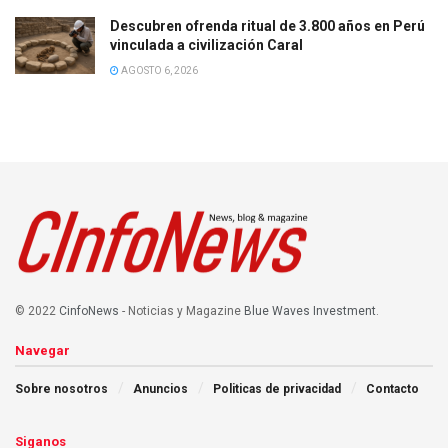
Descubren ofrenda ritual de 3.800 años en Perú
vinculada a civilización Caral
AGOSTO 6, 2026
© 2022
CinfoNews
- Noticias y Magazine
Blue Waves Investment
.
Navegar
Sobre nosotros
Anuncios
Politicas de privacidad
Contacto
Siganos