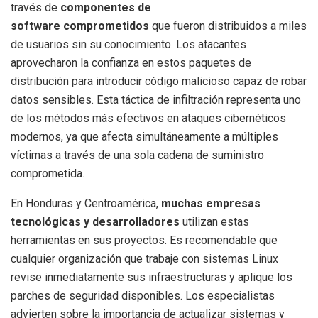
través de
componentes de
software comprometidos
que fueron distribuidos a miles
de usuarios sin su conocimiento. Los atacantes
aprovecharon la confianza en estos paquetes de
distribución para introducir código malicioso capaz de robar
datos sensibles. Esta táctica de infiltración representa uno
de los métodos más efectivos en ataques cibernéticos
modernos, ya que afecta simultáneamente a múltiples
víctimas a través de una sola cadena de suministro
comprometida.
En Honduras y Centroamérica,
muchas empresas
tecnológicas y desarrolladores
utilizan estas
herramientas en sus proyectos. Es recomendable que
cualquier organización que trabaje con sistemas Linux
revise inmediatamente sus infraestructuras y aplique los
parches de seguridad disponibles. Los especialistas
advierten sobre la importancia de actualizar sistemas y