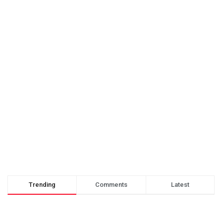
Trending
Comments
Latest