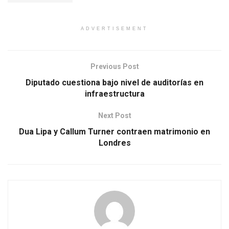
ADVERTISEMENT
Previous Post
Diputado cuestiona bajo nivel de auditorías en
infraestructura
Next Post
Dua Lipa y Callum Turner contraen matrimonio en
Londres