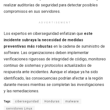
realizar auditorías de seguridad para detectar posibles
compromisos en sus servidores.
ADVERTISEMENT
Los expertos en ciberseguridad enfatizan que
este
incidente subraya la necesidad de medidas
preventivas más robustas
en la cadena de suministro de
software. Las organizaciones deben implementar
verificaciones rigurosas de integridad de código, monitoreo
continuo de sistemas y protocolos actualizados de
respuesta ante incidentes. Aunque el ataque ya ha sido
identificado, las consecuencias podrían afectar a la región
durante meses mientras se completan las investigaciones
y las remediaciones.
Tags:
ciberseguridad
Honduras
malware
servidores Linux