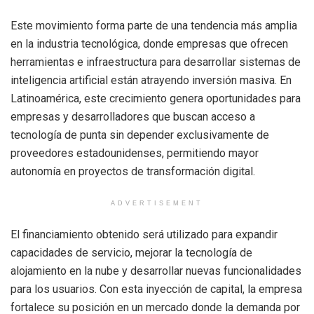
Este movimiento forma parte de una tendencia más amplia
en la industria tecnológica, donde empresas que ofrecen
herramientas e infraestructura para desarrollar sistemas de
inteligencia artificial están atrayendo inversión masiva. En
Latinoamérica, este crecimiento genera oportunidades para
empresas y desarrolladores que buscan acceso a
tecnología de punta sin depender exclusivamente de
proveedores estadounidenses, permitiendo mayor
autonomía en proyectos de transformación digital.
ADVERTISEMENT
El financiamiento obtenido será utilizado para expandir
capacidades de servicio, mejorar la tecnología de
alojamiento en la nube y desarrollar nuevas funcionalidades
para los usuarios. Con esta inyección de capital, la empresa
fortalece su posición en un mercado donde la demanda por