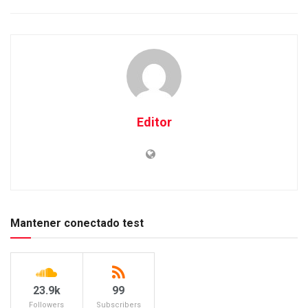
Editor
Mantener conectado test
23.9k
99
Followers
Subscribers