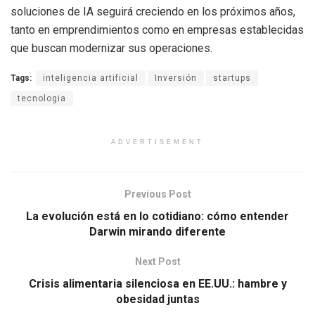
soluciones de IA seguirá creciendo en los próximos años,
tanto en emprendimientos como en empresas establecidas
que buscan modernizar sus operaciones.
Tags:
inteligencia artificial
Inversión
startups
tecnologia
ADVERTISEMENT
Previous Post
La evolución está en lo cotidiano: cómo entender
Darwin mirando diferente
Next Post
Crisis alimentaria silenciosa en EE.UU.: hambre y
obesidad juntas