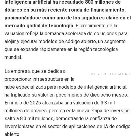
inteligencia artificial ha recaudado 800 millones de
dólares en su más reciente ronda de financiamiento,
posicionándose como uno de los jugadores clave en el
mercado global de tecnología.
El crecimiento de la
valuación refleja la demanda acelerada de soluciones para
alojar y ejecutar modelos de código abierto, un segmento
que se expande rápidamente en la región tecnológica
mundial.
La empresa, que se dedica a
ADVERTISEMENT
proporcionar infraestructura en la
nube especializada para modelos de inteligencia artificial,
ha triplicado su valor en poco menos de dieciocho meses.
En inicio de 2025 alcanzaba una valuación de 3.3 mil
millones de dólares, pero en esta nueva etapa de inversión
saltó a 8.3 mil millones, demostrando la confianza de
inversionistas en el sector de aplicaciones de IA de código
abierto.