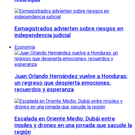
Exmagistrados advierten sobre riesgos en
independencia judicial
Economía
Juan Orlando Hernández vuelve a Honduras:
un regreso que despierta emociones,
recuerdos y esperanza
Escalada en Oriente Medio: Dubái entre
misiles y drones en una jornada que sacude la
región