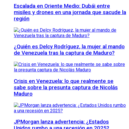
Escalada en Oriente Medio: Dubái entre
misiles y drones en una jornada que sacude la
región
¿Quién es Delcy Rodríguez, la mujer al mando
de Venezuela tras la captura de Maduro?
Crisis en Venezuela: lo que realmente se
sabe sobre la presunta captura de Nicolás
Maduro
JPMorgan lanza advertencia: ¿Estados
Unidos rumbo a una recesión en 2025?