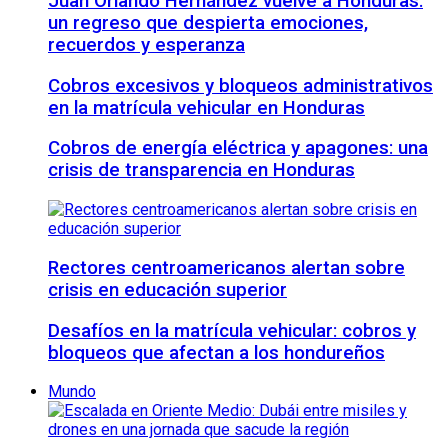
Juan Orlando Hernández vuelve a Honduras:
un regreso que despierta emociones,
recuerdos y esperanza
Cobros excesivos y bloqueos administrativos
en la matrícula vehicular en Honduras
Cobros de energía eléctrica y apagones: una
crisis de transparencia en Honduras
Rectores centroamericanos alertan sobre
crisis en educación superior
Desafíos en la matrícula vehicular: cobros y
bloqueos que afectan a los hondureños
Mundo