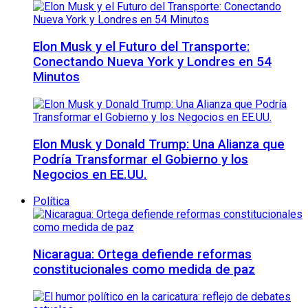
Elon Musk y el Futuro del Transporte:
Conectando Nueva York y Londres en 54
Minutos
Elon Musk y Donald Trump: Una Alianza que
Podría Transformar el Gobierno y los
Negocios en EE.UU.
Política
Nicaragua: Ortega defiende reformas
constitucionales como medida de paz