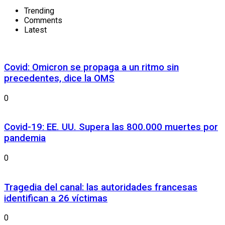
Trending
Comments
Latest
Covid: Omicron se propaga a un ritmo sin
precedentes, dice la OMS
0
Covid-19: EE. UU. Supera las 800.000 muertes por
pandemia
0
Tragedia del canal: las autoridades francesas
identifican a 26 víctimas
0