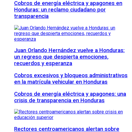
Cobros de energía eléctrica y apagones en
Honduras: un reclamo ciudadano por
transparencia
Juan Orlando Hernández vuelve a Honduras:
un regreso que despierta emociones,
recuerdos y esperanza
Cobros excesivos y bloqueos administrativos
en la matrícula vehicular en Honduras
Cobros de energía eléctrica y apagones: una
crisis de transparencia en Honduras
Rectores centroamericanos alertan sobre