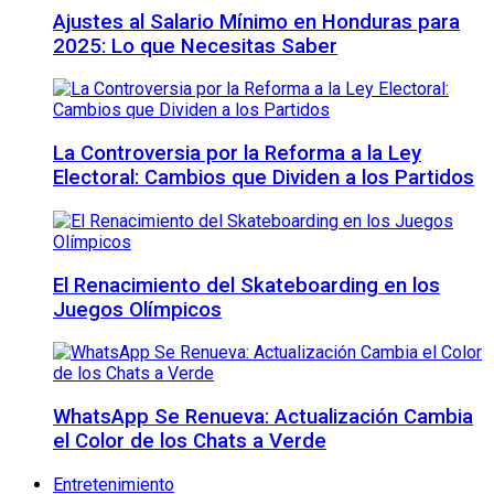
Ajustes al Salario Mínimo en Honduras para
2025: Lo que Necesitas Saber
La Controversia por la Reforma a la Ley
Electoral: Cambios que Dividen a los Partidos
El Renacimiento del Skateboarding en los
Juegos Olímpicos
WhatsApp Se Renueva: Actualización Cambia
el Color de los Chats a Verde
Entretenimiento