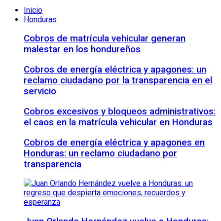
Inicio
Honduras
Cobros de matrícula vehicular generan
malestar en los hondureños
Cobros de energía eléctrica y apagones: un
reclamo ciudadano por la transparencia en el
servicio
Cobros excesivos y bloqueos administrativos:
el caos en la matrícula vehicular en Honduras
Cobros de energía eléctrica y apagones en
Honduras: un reclamo ciudadano por
transparencia