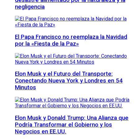
negligencia
El Papa Francisco no reemplaza la Navidad
por la «Fiesta de la Paz»
Elon Musk y el Futuro del Transporte:
Conectando Nueva York y Londres en 54
Minutos
Elon Musk y Donald Trump: Una Alianza que
Podría Transformar el Gobierno y los
Negocios en EE.UU.