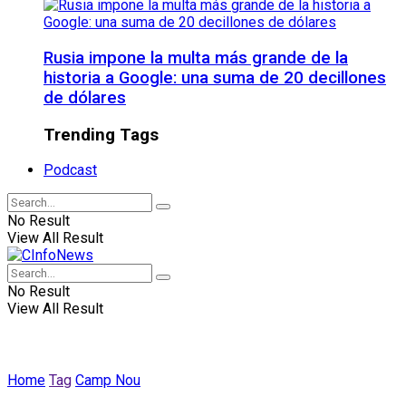
Rusia impone la multa más grande de la
historia a Google: una suma de 20 decillones
de dólares
Trending Tags
Podcast
No Result
View All Result
No Result
View All Result
Home
Tag
Camp Nou