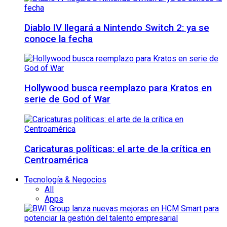
Diablo IV llegará a Nintendo Switch 2: ya se
conoce la fecha
Hollywood busca reemplazo para Kratos en
serie de God of War
Caricaturas políticas: el arte de la crítica en
Centroamérica
Tecnología & Negocios
All
Apps