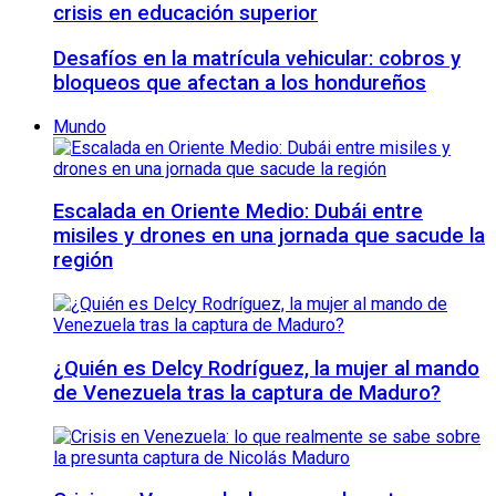
crisis en educación superior
Desafíos en la matrícula vehicular: cobros y
bloqueos que afectan a los hondureños
Mundo
Escalada en Oriente Medio: Dubái entre
misiles y drones en una jornada que sacude la
región
¿Quién es Delcy Rodríguez, la mujer al mando
de Venezuela tras la captura de Maduro?