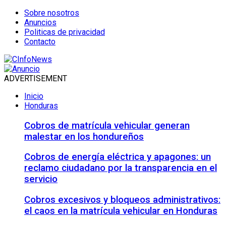
Sobre nosotros
Anuncios
Politicas de privacidad
Contacto
ADVERTISEMENT
Inicio
Honduras
Cobros de matrícula vehicular generan
malestar en los hondureños
Cobros de energía eléctrica y apagones: un
reclamo ciudadano por la transparencia en el
servicio
Cobros excesivos y bloqueos administrativos:
el caos en la matrícula vehicular en Honduras