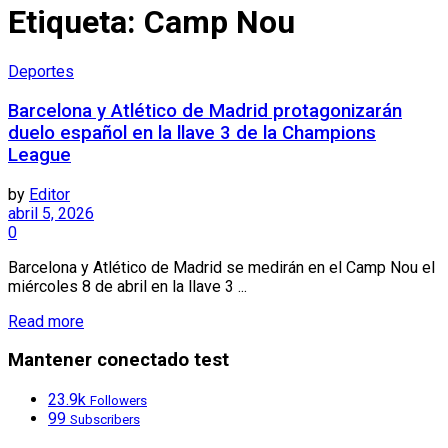
Etiqueta:
Camp Nou
Deportes
Barcelona y Atlético de Madrid protagonizarán
duelo español en la llave 3 de la Champions
League
by
Editor
abril 5, 2026
0
Barcelona y Atlético de Madrid se medirán en el Camp Nou el
miércoles 8 de abril en la llave 3 ...
Read more
Mantener conectado test
23.9k
Followers
99
Subscribers