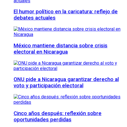
El humor político en la caricatura: reflejo de
debates actuales
México mantiene distancia sobre crisis
electoral en Nicaragua
ONU pide a Nicaragua garantizar derecho al
voto y participación electoral
Cinco años después: reflexión sobre
oportunidades perdidas