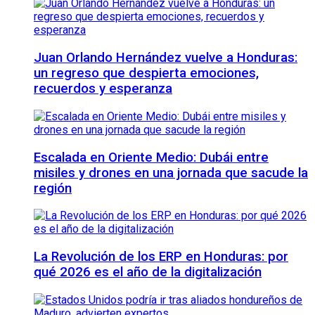
Juan Orlando Hernández vuelve a Honduras:
un regreso que despierta emociones,
recuerdos y esperanza
Escalada en Oriente Medio: Dubái entre
misiles y drones en una jornada que sacude la
región
La Revolución de los ERP en Honduras: por
qué 2026 es el año de la digitalización