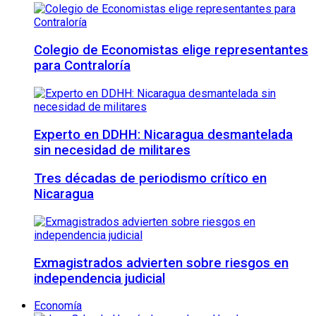
Colegio de Economistas elige representantes
para Contraloría
Experto en DDHH: Nicaragua desmantelada
sin necesidad de militares
Tres décadas de periodismo crítico en
Nicaragua
Exmagistrados advierten sobre riesgos en
independencia judicial
Economía