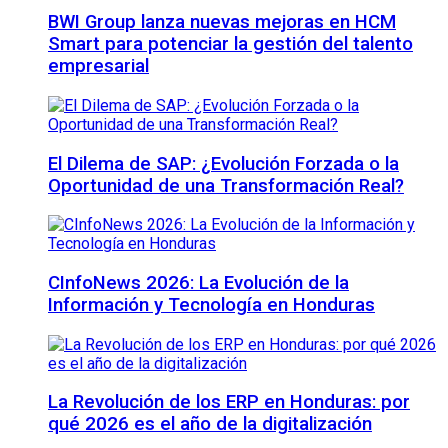
BWI Group lanza nuevas mejoras en HCM
Smart para potenciar la gestión del talento
empresarial
El Dilema de SAP: ¿Evolución Forzada o la
Oportunidad de una Transformación Real?
CInfoNews 2026: La Evolución de la
Información y Tecnología en Honduras
La Revolución de los ERP en Honduras: por
qué 2026 es el año de la digitalización