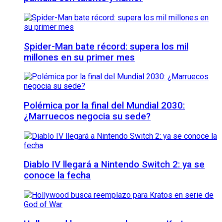
Spider-Man bate récord: supera los mil
millones en su primer mes
Polémica por la final del Mundial 2030:
¿Marruecos negocia su sede?
Diablo IV llegará a Nintendo Switch 2: ya se
conoce la fecha