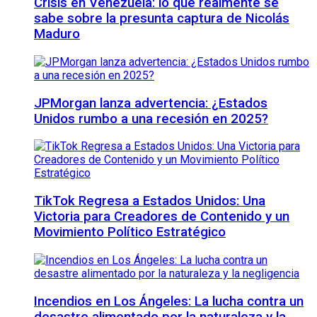
Crisis en Venezuela: lo que realmente se
sabe sobre la presunta captura de Nicolás
Maduro
JPMorgan lanza advertencia: ¿Estados
Unidos rumbo a una recesión en 2025?
TikTok Regresa a Estados Unidos: Una
Victoria para Creadores de Contenido y un
Movimiento Político Estratégico
Incendios en Los Ángeles: La lucha contra un
desastre alimentado por la naturaleza y la