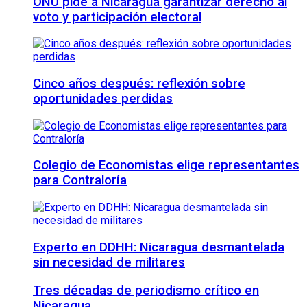
ONU pide a Nicaragua garantizar derecho al
voto y participación electoral
Cinco años después: reflexión sobre
oportunidades perdidas
Colegio de Economistas elige representantes
para Contraloría
Experto en DDHH: Nicaragua desmantelada
sin necesidad de militares
Tres décadas de periodismo crítico en
Nicaragua