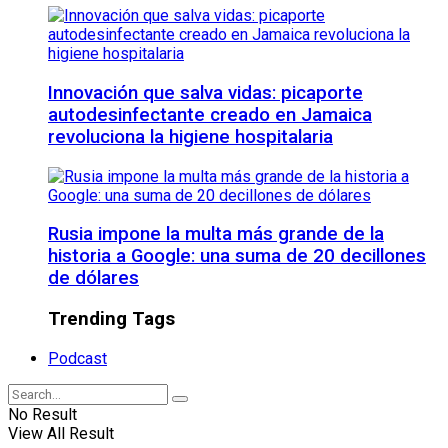
Innovación que salva vidas: picaporte
autodesinfectante creado en Jamaica
revoluciona la higiene hospitalaria
Rusia impone la multa más grande de la
historia a Google: una suma de 20 decillones
de dólares
Trending Tags
Podcast
No Result
View All Result