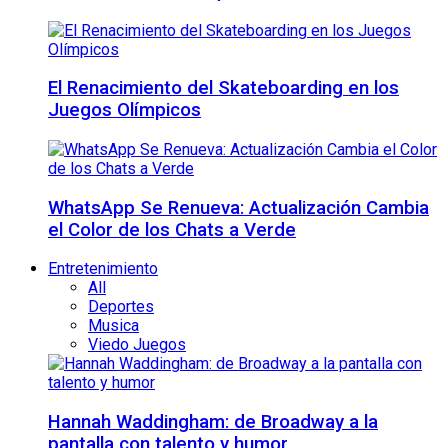
El Renacimiento del Skateboarding en los
Juegos Olímpicos
WhatsApp Se Renueva: Actualización Cambia
el Color de los Chats a Verde
Entretenimiento
All
Deportes
Musica
Viedo Juegos
Hannah Waddingham: de Broadway a la
pantalla con talento y humor