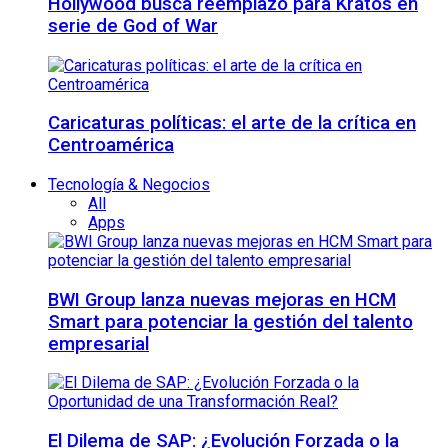
Hollywood busca reemplazo para Kratos en
serie de God of War
Caricaturas políticas: el arte de la crítica en
Centroamérica
Tecnología & Negocios
All
Apps
BWI Group lanza nuevas mejoras en HCM
Smart para potenciar la gestión del talento
empresarial
El Dilema de SAP: ¿Evolución Forzada o la