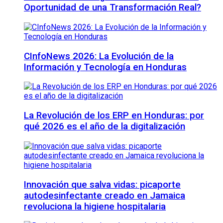
Oportunidad de una Transformación Real?
CInfoNews 2026: La Evolución de la
Información y Tecnología en Honduras
La Revolución de los ERP en Honduras: por
qué 2026 es el año de la digitalización
Innovación que salva vidas: picaporte
autodesinfectante creado en Jamaica
revoluciona la higiene hospitalaria