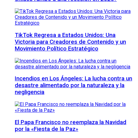
TikTok Regresa a Estados Unidos: Una
Victoria para Creadores de Contenido y un
Movimiento Político Estratégico
Incendios en Los Ángeles: La lucha contra un
desastre alimentado por la naturaleza y la
negligencia
El Papa Francisco no reemplaza la Navidad
por la «Fiesta de la Paz»