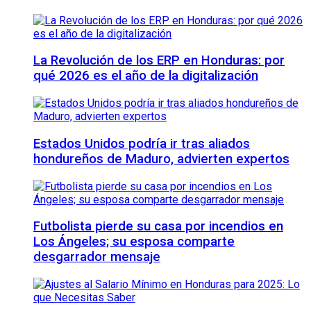
La Revolución de los ERP en Honduras: por
qué 2026 es el año de la digitalización
Estados Unidos podría ir tras aliados
hondureños de Maduro, advierten expertos
Futbolista pierde su casa por incendios en
Los Ángeles; su esposa comparte
desgarrador mensaje