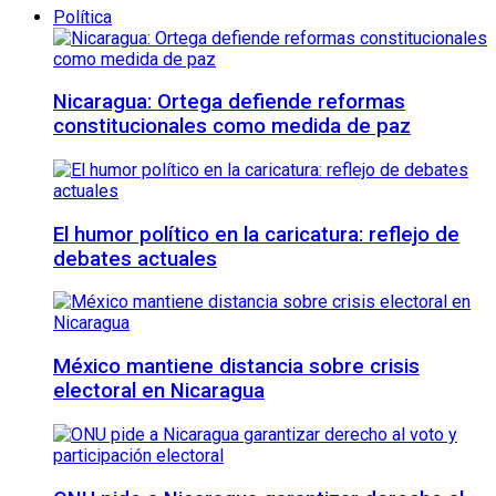
Política
Nicaragua: Ortega defiende reformas
constitucionales como medida de paz
El humor político en la caricatura: reflejo de
debates actuales
México mantiene distancia sobre crisis
electoral en Nicaragua