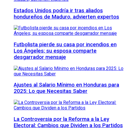
Estados Unidos podría ir tras aliados
hondureños de Maduro, advierten expertos
Futbolista pierde su casa por incendios en
Los Ángeles; su esposa comparte
desgarrador mensaje
Ajustes al Salario Mínimo en Honduras para
2025: Lo que Necesitas Saber
La Controversia por la Reforma a la Ley
Electoral: Cambios que Dividen a los Partidos