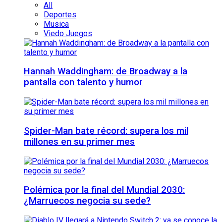
All
Deportes
Musica
Viedo Juegos
Hannah Waddingham: de Broadway a la
pantalla con talento y humor
Spider-Man bate récord: supera los mil
millones en su primer mes
Polémica por la final del Mundial 2030:
¿Marruecos negocia su sede?