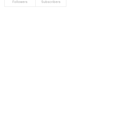
Followers
Subscribers