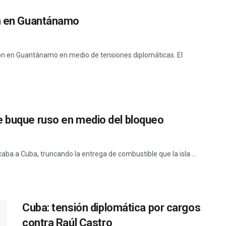
en en Guantánamo
on en Guantánamo en medio de tensiones diplomáticas. El
e buque ruso en medio del bloqueo
ba a Cuba, truncando la entrega de combustible que la isla ...
Cuba: tensión diplomática por cargos
contra Raúl Castro