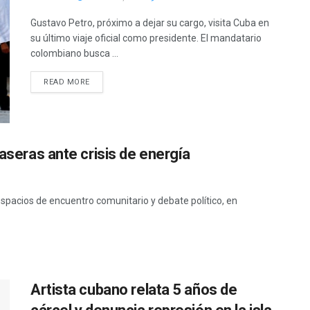
Gustavo Petro, próximo a dejar su cargo, visita Cuba en
su último viaje oficial como presidente. El mandatario
colombiano busca ...
READ MORE
caseras ante crisis de energía
pacios de encuentro comunitario y debate político, en
Artista cubano relata 5 años de