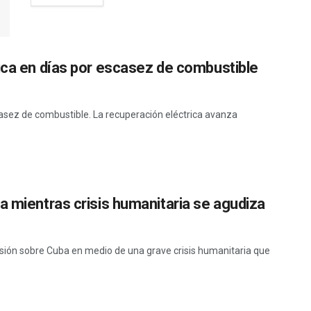
ica en días por escasez de combustible
sez de combustible. La recuperación eléctrica avanza
a mientras crisis humanitaria se agudiza
sión sobre Cuba en medio de una grave crisis humanitaria que