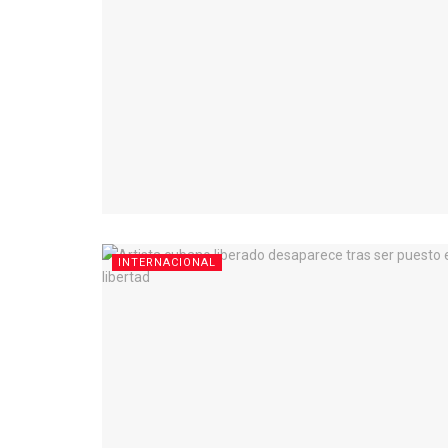
INTERNACIONAL