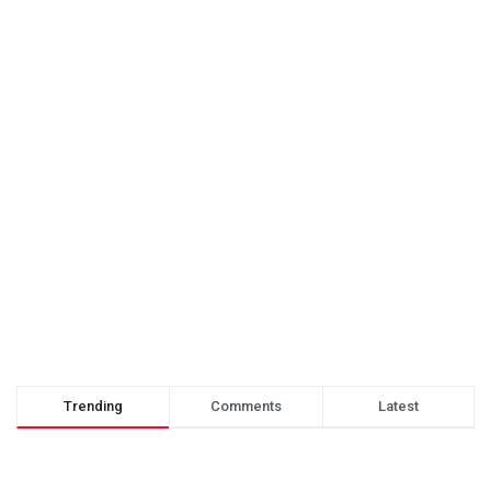
Trending
Comments
Latest