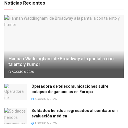
Noticias Recientes
Hannah Waddingham: de Broadway a la pantalla con
talento y humor
AGOSTO 6, 2026
Operadora de telecomunicaciones sufre
colapso de ganancias en Europa
AGOSTO 6, 2026
Soldados heridos regresados al combate sin
evaluación médica
AGOSTO 6, 2026