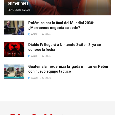
primer mes
AGOSTO 6, 2026
Polémica por la final del Mundial 2030:
¿Marruecos negocia su sede?
AGOSTO 6, 2026
Diablo IV llegará a Nintendo Switch 2: ya se
conoce la fecha
AGOSTO 6, 2026
Guatemala moderniza brigada militar en Petén
con nuevo equipo táctico
AGOSTO 6, 2026