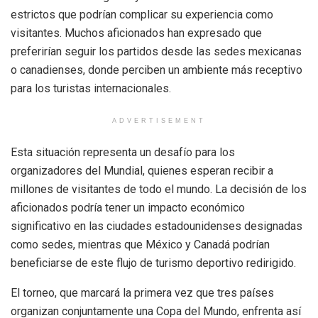
estrictos que podrían complicar su experiencia como
visitantes. Muchos aficionados han expresado que
preferirían seguir los partidos desde las sedes mexicanas
o canadienses, donde perciben un ambiente más receptivo
para los turistas internacionales.
ADVERTISEMENT
Esta situación representa un desafío para los
organizadores del Mundial, quienes esperan recibir a
millones de visitantes de todo el mundo. La decisión de los
aficionados podría tener un impacto económico
significativo en las ciudades estadounidenses designadas
como sedes, mientras que México y Canadá podrían
beneficiarse de este flujo de turismo deportivo redirigido.
El torneo, que marcará la primera vez que tres países
organizan conjuntamente una Copa del Mundo, enfrenta así