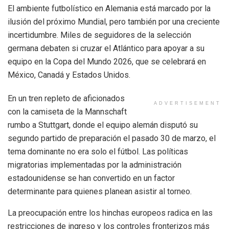
El ambiente futbolístico en Alemania está marcado por la
ilusión del próximo Mundial, pero también por una creciente
incertidumbre. Miles de seguidores de la selección
germana debaten si cruzar el Atlántico para apoyar a su
equipo en la Copa del Mundo 2026, que se celebrará en
México, Canadá y Estados Unidos.
En un tren repleto de aficionados
ADVERTISEMENT
con la camiseta de la Mannschaft
rumbo a Stuttgart, donde el equipo alemán disputó su
segundo partido de preparación el pasado 30 de marzo, el
tema dominante no era solo el fútbol. Las políticas
migratorias implementadas por la administración
estadounidense se han convertido en un factor
determinante para quienes planean asistir al torneo.
La preocupación entre los hinchas europeos radica en las
restricciones de ingreso y los controles fronterizos más