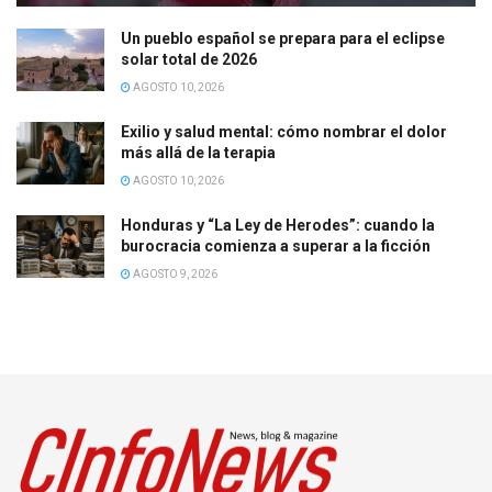
Un pueblo español se prepara para el eclipse
solar total de 2026
AGOSTO 10, 2026
Exilio y salud mental: cómo nombrar el dolor
más allá de la terapia
AGOSTO 10, 2026
Honduras y “La Ley de Herodes”: cuando la
burocracia comienza a superar a la ficción
AGOSTO 9, 2026