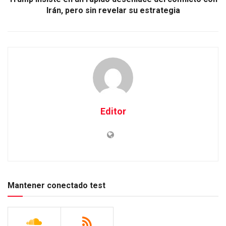
Irán, pero sin revelar su estrategia
Editor
Mantener conectado test