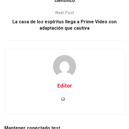
científico
Next Post
La casa de los espíritus llega a Prime Video con
adaptación que cautiva
Editor
Mantener conectado test