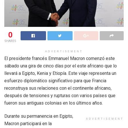
0
SHARES
ADVERTISEMENT
El presidente francés Emmanuel Macron comenzó este
sábado una gira de cinco días por el este africano que lo
llevará a Egipto, Kenia y Etiopía. Este viaje representa un
esfuerzo diplomático significativo para que Francia
reconstruya sus relaciones con el continente africano,
después de tensiones y rupturas con varios países que
fueron sus antiguas colonias en los últimos años.
Durante su permanencia en Egipto,
ADVERTISEMENT
Macron participará en la