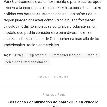
Para Centroamérica, este movimiento diplomático europeo
recuerda la importancia de mantener relaciones bilaterales
sólidas con potencias internacionales. Los países de la
región pueden observar cómo Francia busca fortalecer
vínculos mediante iniciativas culturales y educativas, un
modelo que podría considerarse para diversificar las
alianzas internacionales de Centroamérica más allá de los
tradicionales socios comerciales.
Tags:
África
diplomacia
Emmanuel Macron
Francia
relaciones internacionales
ADVERTISEMENT
Previous Post
Seis casos confirmados de hantavirus en crucero