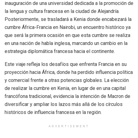
inauguración de una universidad dedicada a la promoción de
la lengua y cultura francesa en la ciudad de Alejandría.
Posteriormente, se trasladará a Kenia donde encabezará la
cumbre África-Francia en Nairobi, un encuentro histórico ya
que será la primera ocasión en que esta cumbre se realiza
en una nación de habla inglesa, marcando un cambio en la
estrategia diplomática francesa hacia el continente.
Este viaje refleja los desafíos que enfrenta Francia en su
proyección hacia África, donde ha perdido influencia política
y comercial frente a otras potencias globales. La elección
de realizar la cumbre en Kenia, en lugar de en una capital
francófona tradicional, evidencia la intención de Macron de
diversificar y ampliar los lazos más allá de los círculos
históricos de influencia francesa en la región.
ADVERTISEMENT