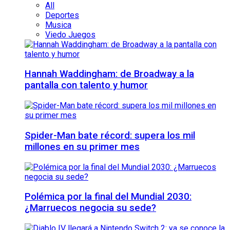
All
Deportes
Musica
Viedo Juegos
Hannah Waddingham: de Broadway a la
pantalla con talento y humor
Spider-Man bate récord: supera los mil
millones en su primer mes
Polémica por la final del Mundial 2030:
¿Marruecos negocia su sede?