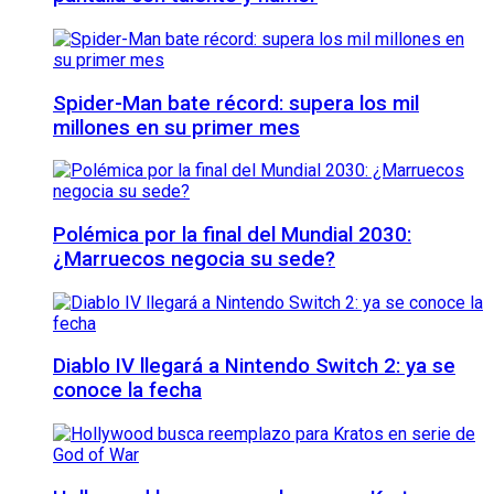
Spider-Man bate récord: supera los mil
millones en su primer mes
Polémica por la final del Mundial 2030:
¿Marruecos negocia su sede?
Diablo IV llegará a Nintendo Switch 2: ya se
conoce la fecha