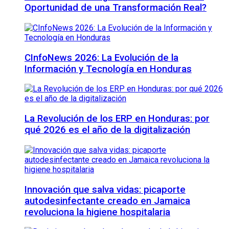
Oportunidad de una Transformación Real?
CInfoNews 2026: La Evolución de la
Información y Tecnología en Honduras
La Revolución de los ERP en Honduras: por
qué 2026 es el año de la digitalización
Innovación que salva vidas: picaporte
autodesinfectante creado en Jamaica
revoluciona la higiene hospitalaria