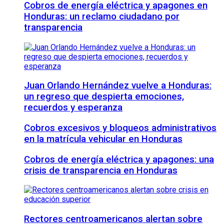
Cobros de energía eléctrica y apagones en
Honduras: un reclamo ciudadano por
transparencia
Juan Orlando Hernández vuelve a Honduras:
un regreso que despierta emociones,
recuerdos y esperanza
Cobros excesivos y bloqueos administrativos
en la matrícula vehicular en Honduras
Cobros de energía eléctrica y apagones: una
crisis de transparencia en Honduras
Rectores centroamericanos alertan sobre