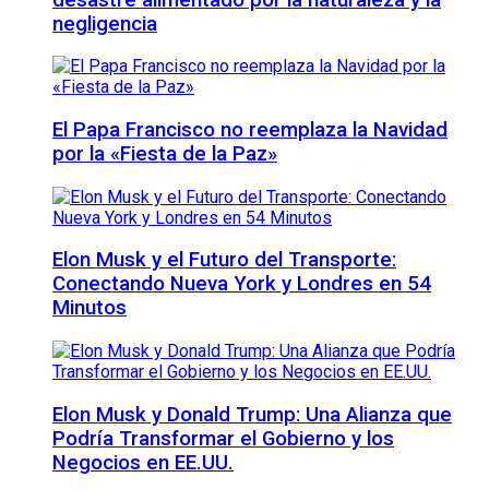
negligencia
El Papa Francisco no reemplaza la Navidad
por la «Fiesta de la Paz»
Elon Musk y el Futuro del Transporte:
Conectando Nueva York y Londres en 54
Minutos
Elon Musk y Donald Trump: Una Alianza que
Podría Transformar el Gobierno y los
Negocios en EE.UU.