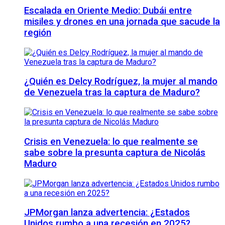
Escalada en Oriente Medio: Dubái entre
misiles y drones en una jornada que sacude la
región
¿Quién es Delcy Rodríguez, la mujer al mando
de Venezuela tras la captura de Maduro?
Crisis en Venezuela: lo que realmente se
sabe sobre la presunta captura de Nicolás
Maduro
JPMorgan lanza advertencia: ¿Estados
Unidos rumbo a una recesión en 2025?