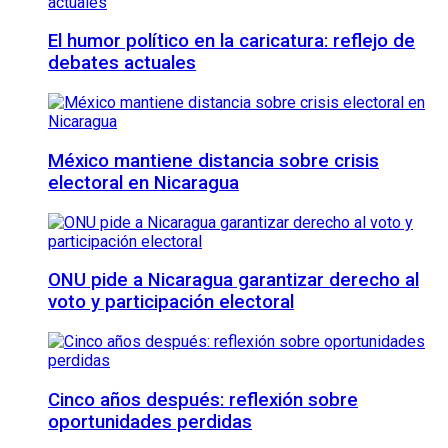
El humor político en la caricatura: reflejo de
debates actuales
México mantiene distancia sobre crisis
electoral en Nicaragua
ONU pide a Nicaragua garantizar derecho al
voto y participación electoral
Cinco años después: reflexión sobre
oportunidades perdidas