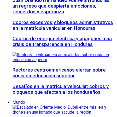
Juan Orlando Hernández vuelve a Honduras:
un regreso que despierta emociones,
recuerdos y esperanza
Cobros excesivos y bloqueos administrativos
en la matrícula vehicular en Honduras
Cobros de energía eléctrica y apagones: una
crisis de transparencia en Honduras
Rectores centroamericanos alertan sobre
crisis en educación superior
Desafíos en la matrícula vehicular: cobros y
bloqueos que afectan a los hondureños
Mundo