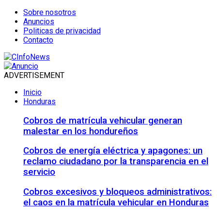
Sobre nosotros
Anuncios
Politicas de privacidad
Contacto
ADVERTISEMENT
Inicio
Honduras
Cobros de matrícula vehicular generan
malestar en los hondureños
Cobros de energía eléctrica y apagones: un
reclamo ciudadano por la transparencia en el
servicio
Cobros excesivos y bloqueos administrativos:
el caos en la matrícula vehicular en Honduras