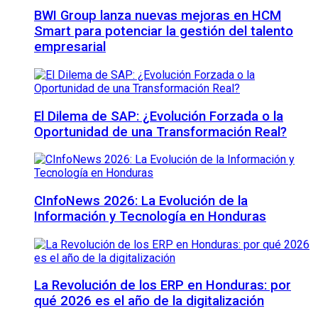
BWI Group lanza nuevas mejoras en HCM
Smart para potenciar la gestión del talento
empresarial
El Dilema de SAP: ¿Evolución Forzada o la
Oportunidad de una Transformación Real?
CInfoNews 2026: La Evolución de la
Información y Tecnología en Honduras
La Revolución de los ERP en Honduras: por
qué 2026 es el año de la digitalización