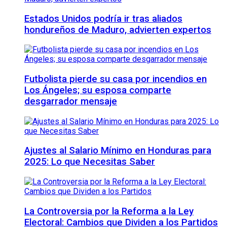
Estados Unidos podría ir tras aliados
hondureños de Maduro, advierten expertos
Futbolista pierde su casa por incendios en
Los Ángeles; su esposa comparte
desgarrador mensaje
Ajustes al Salario Mínimo en Honduras para
2025: Lo que Necesitas Saber
La Controversia por la Reforma a la Ley
Electoral: Cambios que Dividen a los Partidos