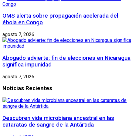
OMS alerta sobre propagación acelerada del
ébola en Congo
agosto 7, 2026
Abogado advierte: fin de elecciones en Nicaragua
significa impunidad
agosto 7, 2026
Noticias Recientes
Descubren vida microbiana ancestral en las
cataratas de sangre de la Antártida