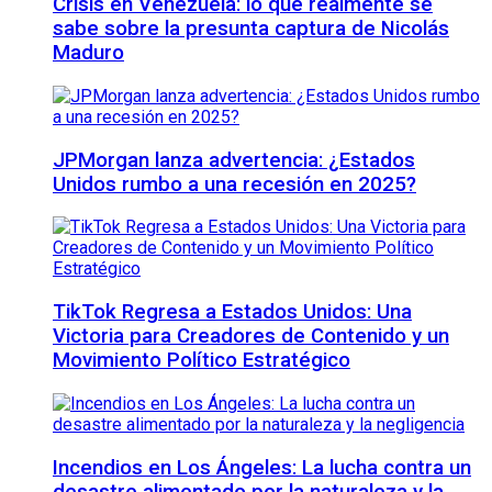
Crisis en Venezuela: lo que realmente se
sabe sobre la presunta captura de Nicolás
Maduro
JPMorgan lanza advertencia: ¿Estados
Unidos rumbo a una recesión en 2025?
TikTok Regresa a Estados Unidos: Una
Victoria para Creadores de Contenido y un
Movimiento Político Estratégico
Incendios en Los Ángeles: La lucha contra un
desastre alimentado por la naturaleza y la