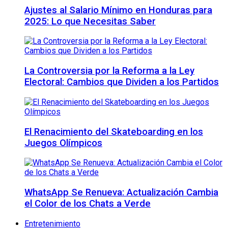
Ajustes al Salario Mínimo en Honduras para
2025: Lo que Necesitas Saber
La Controversia por la Reforma a la Ley
Electoral: Cambios que Dividen a los Partidos
El Renacimiento del Skateboarding en los
Juegos Olímpicos
WhatsApp Se Renueva: Actualización Cambia
el Color de los Chats a Verde
Entretenimiento