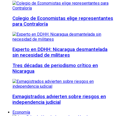
Colegio de Economistas elige representantes
para Contraloría
Experto en DDHH: Nicaragua desmantelada
sin necesidad de militares
Tres décadas de periodismo crítico en
Nicaragua
Exmagistrados advierten sobre riesgos en
independencia judicial
Economía