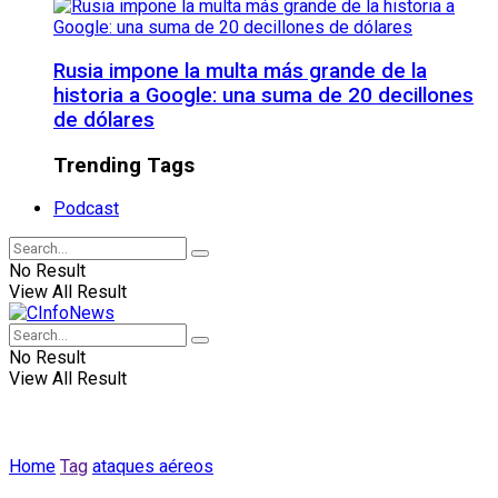
Rusia impone la multa más grande de la
historia a Google: una suma de 20 decillones
de dólares
Trending Tags
Podcast
No Result
View All Result
No Result
View All Result
Home
Tag
ataques aéreos