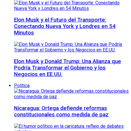
Elon Musk y el Futuro del Transporte:
Conectando Nueva York y Londres en 54
Minutos
Elon Musk y Donald Trump: Una Alianza que
Podría Transformar el Gobierno y los
Negocios en EE.UU.
Política
Nicaragua: Ortega defiende reformas
constitucionales como medida de paz