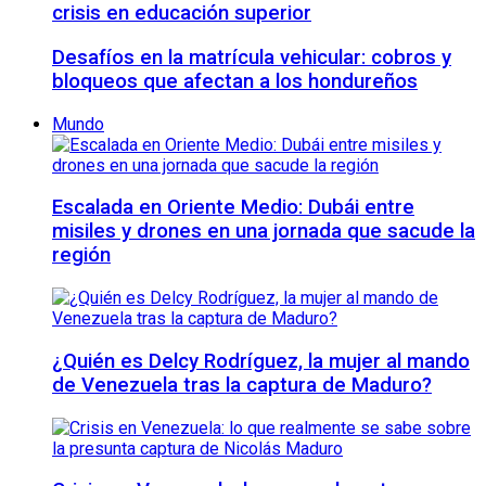
crisis en educación superior
Desafíos en la matrícula vehicular: cobros y
bloqueos que afectan a los hondureños
Mundo
Escalada en Oriente Medio: Dubái entre
misiles y drones en una jornada que sacude la
región
¿Quién es Delcy Rodríguez, la mujer al mando
de Venezuela tras la captura de Maduro?