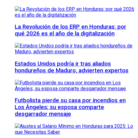
La Revolución de los ERP en Honduras: por
qué 2026 es el año de la digitalización
Estados Unidos podría ir tras aliados
hondureños de Maduro, advierten expertos
Futbolista pierde su casa por incendios en
Los Ángeles; su esposa comparte
desgarrador mensaje