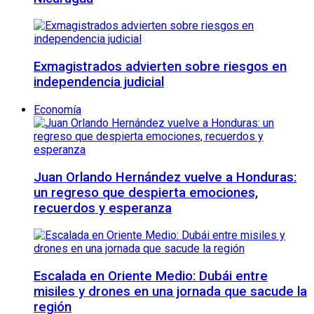
Exmagistrados advierten sobre riesgos en
independencia judicial
Economía
Juan Orlando Hernández vuelve a Honduras:
un regreso que despierta emociones,
recuerdos y esperanza
Escalada en Oriente Medio: Dubái entre
misiles y drones en una jornada que sacude la
región