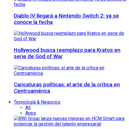
Diablo IV llegará a Nintendo Switch 2: ya se
conoce la fecha
Hollywood busca reemplazo para Kratos en
serie de God of War
Caricaturas políticas: el arte de la crítica en
Centroamérica
Tecnología & Negocios
All
Apps