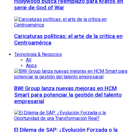
Hollywood busca reemplazo para Kratos en
serie de God of War
Caricaturas políticas: el arte de la crítica en
Centroamérica
Tecnología & Negocios
All
Apps
BWI Group lanza nuevas mejoras en HCM
Smart para potenciar la gestión del talento
empresarial
El Dilema de SAP: ¿Evolución Forzada o la