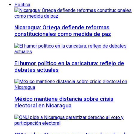
Política
Nicaragua: Ortega defiende reformas
constitucionales como medida de paz
El humor político en la caricatura: reflejo de
debates actuales
México mantiene distancia sobre crisis
electoral en Nicaragua