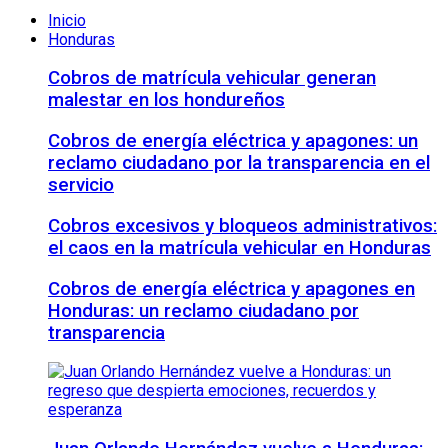
Inicio
Honduras
Cobros de matrícula vehicular generan
malestar en los hondureños
Cobros de energía eléctrica y apagones: un
reclamo ciudadano por la transparencia en el
servicio
Cobros excesivos y bloqueos administrativos:
el caos en la matrícula vehicular en Honduras
Cobros de energía eléctrica y apagones en
Honduras: un reclamo ciudadano por
transparencia