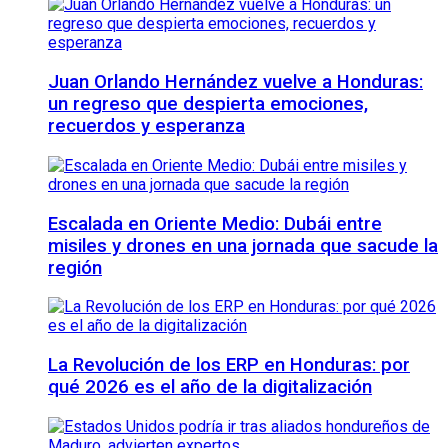
Juan Orlando Hernández vuelve a Honduras:
un regreso que despierta emociones,
recuerdos y esperanza
Escalada en Oriente Medio: Dubái entre
misiles y drones en una jornada que sacude la
región
La Revolución de los ERP en Honduras: por
qué 2026 es el año de la digitalización