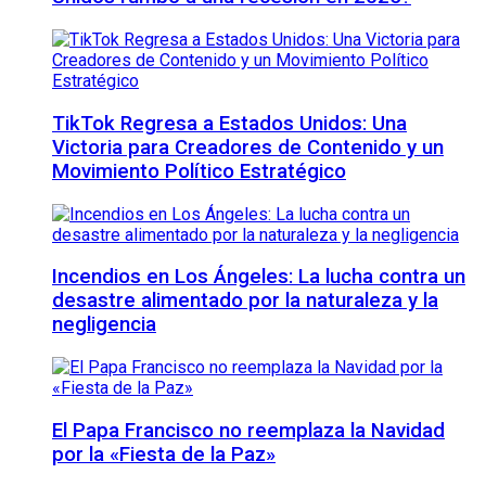
TikTok Regresa a Estados Unidos: Una
Victoria para Creadores de Contenido y un
Movimiento Político Estratégico
Incendios en Los Ángeles: La lucha contra un
desastre alimentado por la naturaleza y la
negligencia
El Papa Francisco no reemplaza la Navidad
por la «Fiesta de la Paz»