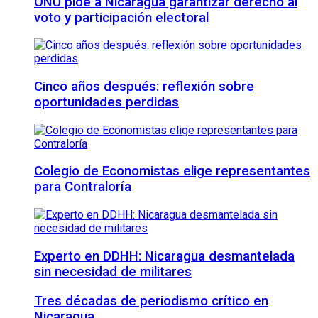
ONU pide a Nicaragua garantizar derecho al
voto y participación electoral
Cinco años después: reflexión sobre
oportunidades perdidas
Colegio de Economistas elige representantes
para Contraloría
Experto en DDHH: Nicaragua desmantelada
sin necesidad de militares
Tres décadas de periodismo crítico en
Nicaragua