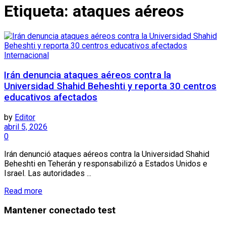
Etiqueta:
ataques aéreos
Internacional
Irán denuncia ataques aéreos contra la
Universidad Shahid Beheshti y reporta 30 centros
educativos afectados
by
Editor
abril 5, 2026
0
Irán denunció ataques aéreos contra la Universidad Shahid
Beheshti en Teherán y responsabilizó a Estados Unidos e
Israel. Las autoridades ...
Read more
Mantener conectado test