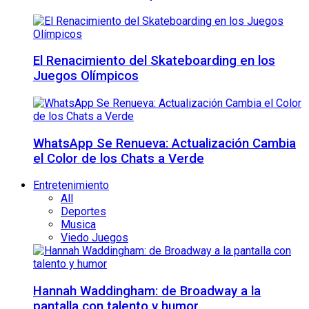
El Renacimiento del Skateboarding en los
Juegos Olímpicos
WhatsApp Se Renueva: Actualización Cambia
el Color de los Chats a Verde
Entretenimiento
All
Deportes
Musica
Viedo Juegos
Hannah Waddingham: de Broadway a la
pantalla con talento y humor