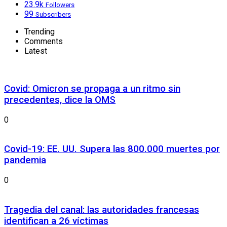
23.9k
Followers
99
Subscribers
Trending
Comments
Latest
Covid: Omicron se propaga a un ritmo sin
precedentes, dice la OMS
0
Covid-19: EE. UU. Supera las 800.000 muertes por
pandemia
0
Tragedia del canal: las autoridades francesas
identifican a 26 víctimas