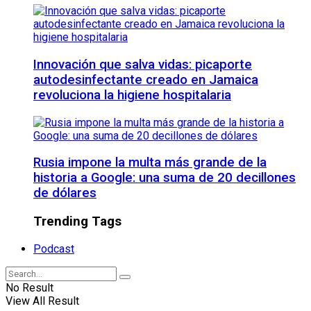
Innovación que salva vidas: picaporte
autodesinfectante creado en Jamaica
revoluciona la higiene hospitalaria
Rusia impone la multa más grande de la
historia a Google: una suma de 20 decillones
de dólares
Trending Tags
Podcast
No Result
View All Result