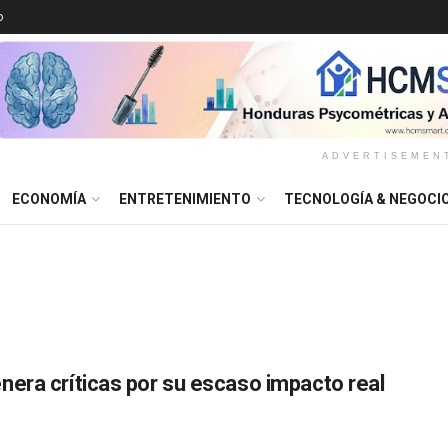
o
ADVERTISEMEN
ECONOMÍA
ENTRETENIMIENTO
TECNOLOGÍA & NEGOCI
era críticas por su escaso impacto real