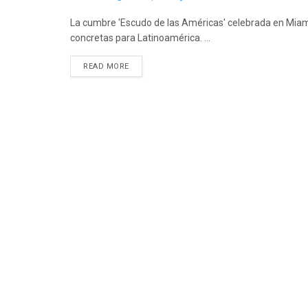
La cumbre 'Escudo de las Américas' celebrada en Miami 
concretas para Latinoamérica. ...
READ MORE