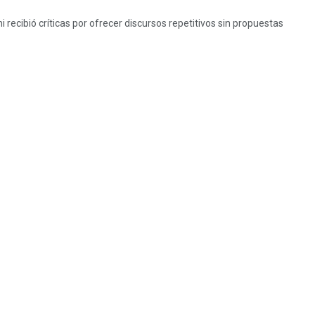
recibió críticas por ofrecer discursos repetitivos sin propuestas