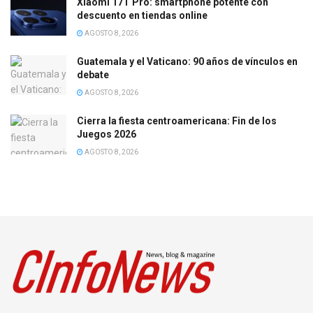
Xiaomi 17T Pro: smartphone potente con
descuento en tiendas online
AGOSTO 8, 2026
Guatemala y el Vaticano: 90 años de vínculos en
debate
AGOSTO 8, 2026
Cierra la fiesta centroamericana: Fin de los
Juegos 2026
AGOSTO 8, 2026