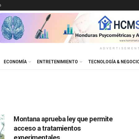
o
ADVERTISEMEN
ECONOMÍA
ENTRETENIMIENTO
TECNOLOGÍA & NEGOCI
Montana aprueba ley que permite
acceso a tratamientos
experimentales