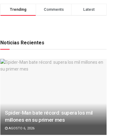
Trending
Comments
Latest
Noticias Recientes
Spider-Man bate récord: supera los mil
millones en su primer mes
AGOSTO 6, 2026