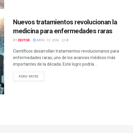
Nuevos tratamientos revolucionan la
medicina para enfermedades raras
BY
EDITOR
ABRIL 13, 2026
0
Científicos desarrollan tratamientos revolucionarios para
enfermedades raras, uno de los avances médicos más
importantes de la década. Este logro podría ...
READ MORE