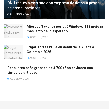
ONU renueva contrato con empresa de datos a pesar
de preocupaciones
AGOSTO 9, 2026
Microsoft explica por qué Windows 11 funciona
más lento de lo esperado
AGOSTO 9, 2026
Edgar Torres brilla en debut de la Vuelta a
Colombia 2026
AGOSTO 9, 2026
Descubren caña grabada de 3.700 años en Judea con
símbolos antiguos
AGOSTO 9, 2026