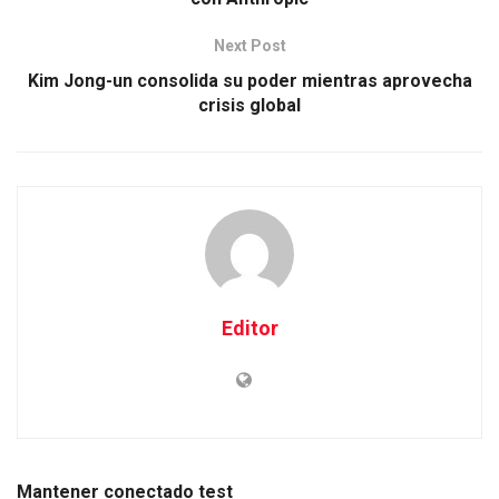
Next Post
Kim Jong-un consolida su poder mientras aprovecha
crisis global
Editor
Mantener conectado test