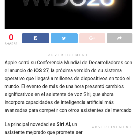
0
SHARES
ADVERTISEMENT
Apple cerró su Conferencia Mundial de Desarrolladores con
el anuncio de
iOS 27
, la próxima versión de su sistema
operativo que llegará a millones de dispositivos en todo el
mundo. El evento de más de una hora presentó cambios
significativos en el asistente de voz Siri, que ahora
incorpora capacidades de inteligencia artificial más
avanzadas para competir con otros asistentes del mercado.
La principal novedad es
Siri AI
, un
ADVERTISEMENT
asistente mejorado que promete ser