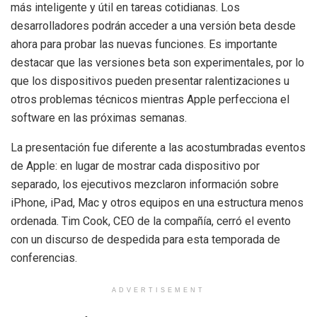
más inteligente y útil en tareas cotidianas. Los
desarrolladores podrán acceder a una versión beta desde
ahora para probar las nuevas funciones. Es importante
destacar que las versiones beta son experimentales, por lo
que los dispositivos pueden presentar ralentizaciones u
otros problemas técnicos mientras Apple perfecciona el
software en las próximas semanas.
La presentación fue diferente a las acostumbradas eventos
de Apple: en lugar de mostrar cada dispositivo por
separado, los ejecutivos mezclaron información sobre
iPhone, iPad, Mac y otros equipos en una estructura menos
ordenada. Tim Cook, CEO de la compañía, cerró el evento
con un discurso de despedida para esta temporada de
conferencias.
ADVERTISEMENT