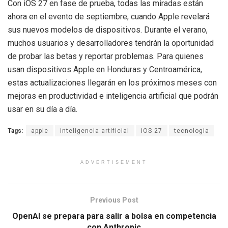
Con iOS 27 en fase de prueba, todas las miradas están
ahora en el evento de septiembre, cuando Apple revelará
sus nuevos modelos de dispositivos. Durante el verano,
muchos usuarios y desarrolladores tendrán la oportunidad
de probar las betas y reportar problemas. Para quienes
usan dispositivos Apple en Honduras y Centroamérica,
estas actualizaciones llegarán en los próximos meses con
mejoras en productividad e inteligencia artificial que podrán
usar en su día a día.
Tags:
apple
inteligencia artificial
iOS 27
tecnologia
ADVERTISEMENT
Previous Post
OpenAI se prepara para salir a bolsa en competencia
con Anthropic