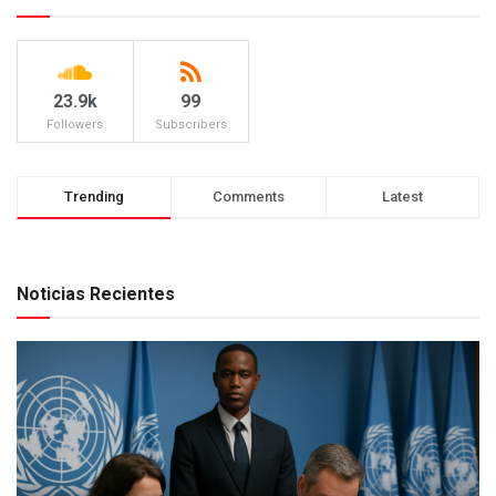
23.9k
99
Followers
Subscribers
Trending
Comments
Latest
Noticias Recientes