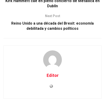
Kirk Hammett cae en pleno concierto de Metallica en
Dublín
Next Post
Reino Unido a una década del Brexit: economía
debilitada y cambios políticos
Editor