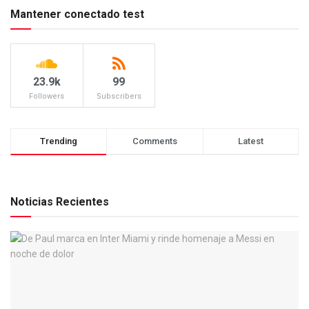
Mantener conectado test
23.9k
99
Followers
Subscribers
Trending
Comments
Latest
Noticias Recientes