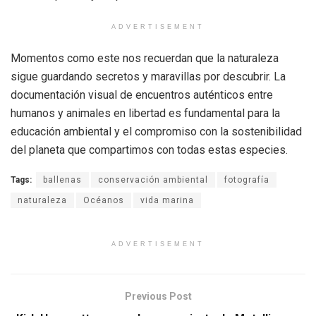
ADVERTISEMENT
Momentos como este nos recuerdan que la naturaleza
sigue guardando secretos y maravillas por descubrir. La
documentación visual de encuentros auténticos entre
humanos y animales en libertad es fundamental para la
educación ambiental y el compromiso con la sostenibilidad
del planeta que compartimos con todas estas especies.
Tags:
ballenas
conservación ambiental
fotografía
naturaleza
Océanos
vida marina
ADVERTISEMENT
Previous Post