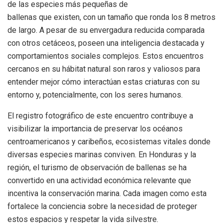
de las especies más pequeñas de
ballenas que existen, con un tamaño que ronda los 8 metros
de largo. A pesar de su envergadura reducida comparada
con otros cetáceos, poseen una inteligencia destacada y
comportamientos sociales complejos. Estos encuentros
cercanos en su hábitat natural son raros y valiosos para
entender mejor cómo interactúan estas criaturas con su
entorno y, potencialmente, con los seres humanos.
El registro fotográfico de este encuentro contribuye a
visibilizar la importancia de preservar los océanos
centroamericanos y caribeños, ecosistemas vitales donde
diversas especies marinas conviven. En Honduras y la
región, el turismo de observación de ballenas se ha
convertido en una actividad económica relevante que
incentiva la conservación marina. Cada imagen como esta
fortalece la conciencia sobre la necesidad de proteger
estos espacios y respetar la vida silvestre.