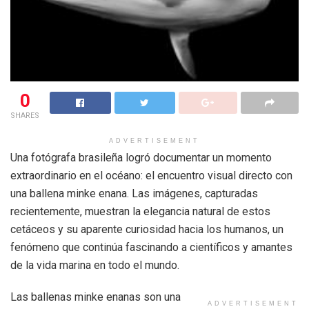
0
SHARES
ADVERTISEMENT
Una fotógrafa brasileña logró documentar un momento
extraordinario en el océano: el encuentro visual directo con
una ballena minke enana. Las imágenes, capturadas
recientemente, muestran la elegancia natural de estos
cetáceos y su aparente curiosidad hacia los humanos, un
fenómeno que continúa fascinando a científicos y amantes
de la vida marina en todo el mundo.
Las ballenas minke enanas son una
ADVERTISEMENT