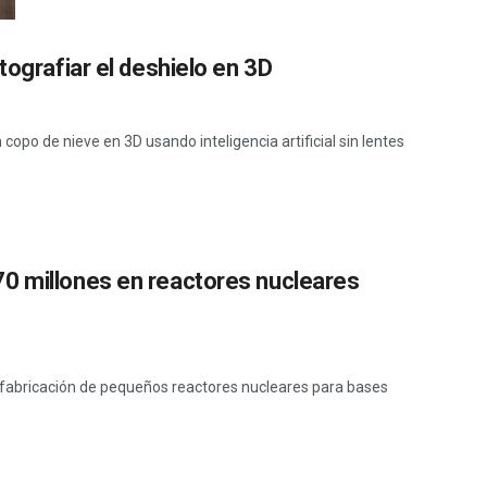
tografiar el deshielo en 3D
copo de nieve en 3D usando inteligencia artificial sin lentes
0 millones en reactores nucleares
a fabricación de pequeños reactores nucleares para bases