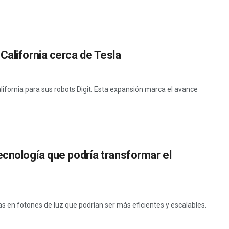
California cerca de Tesla
lifornia para sus robots Digit. Esta expansión marca el avance
ecnología que podría transformar el
s en fotones de luz que podrían ser más eficientes y escalables.