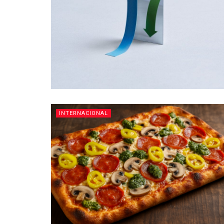
INTERNACIONAL