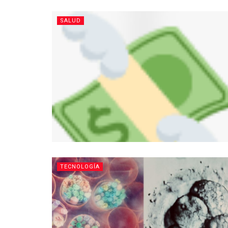
SALUD
TECNOLOGÍA