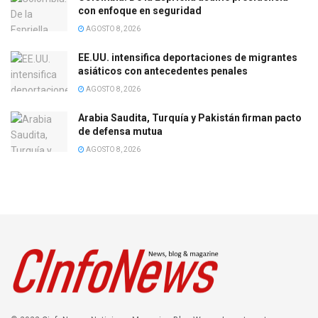
con enfoque en seguridad
AGOSTO 8, 2026
EE.UU. intensifica deportaciones de migrantes
asiáticos con antecedentes penales
AGOSTO 8, 2026
Arabia Saudita, Turquía y Pakistán firman pacto
de defensa mutua
AGOSTO 8, 2026