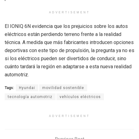
ADVERTISEMENT
El IONIQ 6N evidencia que los prejuicios sobre los autos
eléctricos están perdiendo terreno frente a la realidad
técnica. A medida que más fabricantes introducen opciones
deportivas con este tipo de propulsión, la pregunta ya no es
si los eléctricos pueden ser divertidos de conducir, sino
cuánto tardará la región en adaptarse a esta nueva realidad
automotriz.
Tags:
Hyundai
movilidad sostenible
tecnología automotriz
vehículos eléctricos
ADVERTISEMENT
Previous Post