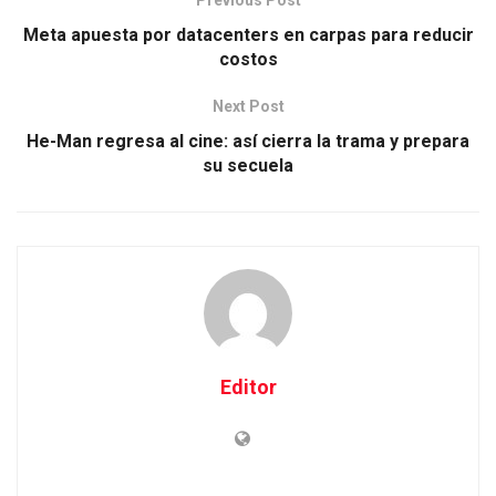
Meta apuesta por datacenters en carpas para reducir
costos
Next Post
He-Man regresa al cine: así cierra la trama y prepara
su secuela
Editor