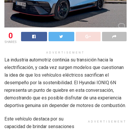
0
SHARES
ADVERTISEMENT
La industria automotriz continúa su transición hacia la
electrificación, y cada vez surgen modelos que cuestionan
la idea de que los vehículos eléctricos sacrifican el
desempeño por la sostenibilidad. El Hyundai IONIQ 6N
representa un punto de quiebre en esta conversación,
demostrando que es posible disfrutar de una experiencia
deportiva genuina sin depender de motores de combustión.
Este vehículo destaca por su
ADVERTISEMENT
capacidad de brindar sensaciones