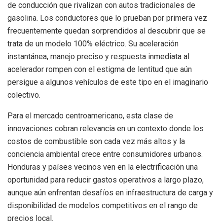
de conducción que rivalizan con autos tradicionales de
gasolina. Los conductores que lo prueban por primera vez
frecuentemente quedan sorprendidos al descubrir que se
trata de un modelo 100% eléctrico. Su aceleración
instantánea, manejo preciso y respuesta inmediata al
acelerador rompen con el estigma de lentitud que aún
persigue a algunos vehículos de este tipo en el imaginario
colectivo.
Para el mercado centroamericano, esta clase de
innovaciones cobran relevancia en un contexto donde los
costos de combustible son cada vez más altos y la
conciencia ambiental crece entre consumidores urbanos.
Honduras y países vecinos ven en la electrificación una
oportunidad para reducir gastos operativos a largo plazo,
aunque aún enfrentan desafíos en infraestructura de carga y
disponibilidad de modelos competitivos en el rango de
precios local.