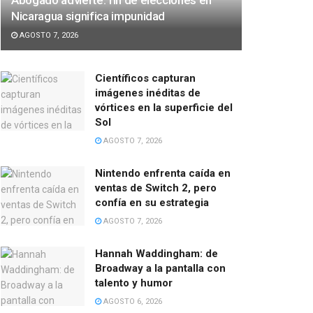
Nicaragua significa impunidad
AGOSTO 7, 2026
Científicos capturan
imágenes inéditas de
vórtices en la superficie del
Sol
AGOSTO 7, 2026
Nintendo enfrenta caída en
ventas de Switch 2, pero
confía en su estrategia
AGOSTO 7, 2026
Hannah Waddingham: de
Broadway a la pantalla con
talento y humor
AGOSTO 6, 2026