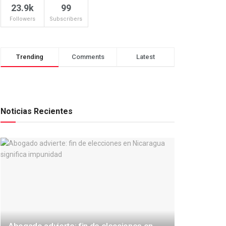
23.9k
99
Followers
Subscribers
Trending
Comments
Latest
Noticias Recientes
Abogado advierte: fin de elecciones en