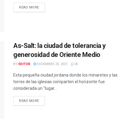
READ MORE
As-Salt: la ciudad de tolerancia y
generosidad de Oriente Medio
BY
EDITOR
DICIEMBRE 25, 2021
0
Esta pequeña ciudad jordana donde los minaretes y las
torres de las iglesias comparten el horizonte fue
considerada un "lugar...
READ MORE