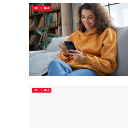
CULTURA
CULTURA